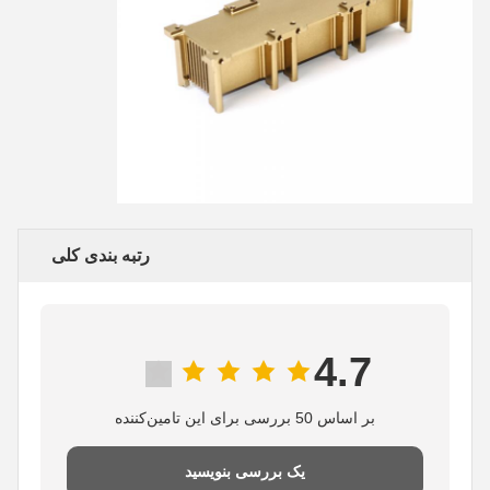
رتبه بندی کلی
4.7
بر اساس 50 بررسی برای این تامین‌کننده
یک بررسی بنویسید