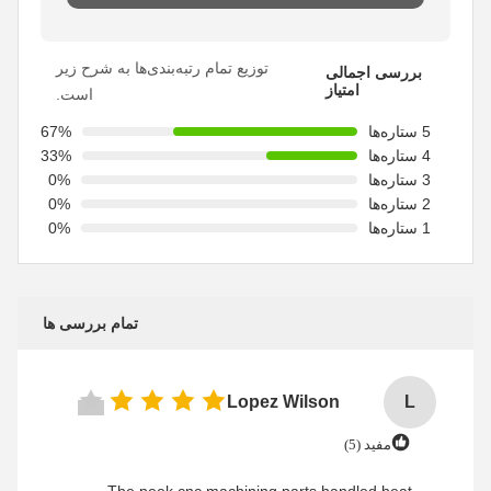
توزیع تمام رتبه‌بندی‌ها به شرح زیر
بررسی اجمالی
امتیاز
است.
5 ستاره‌ها
67%
4 ستاره‌ها
33%
3 ستاره‌ها
0%
2 ستاره‌ها
0%
1 ستاره‌ها
0%
تمام بررسی ها
Lopez Wilson
L
مفید (5)