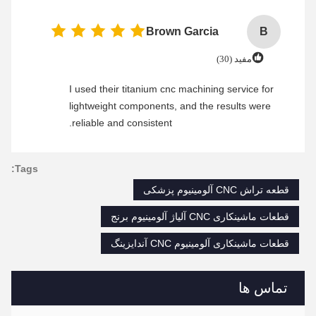
Brown Garcia
B
مفید (30)
I used their titanium cnc machining service for
lightweight components, and the results were
reliable and consistent.
Tags:
قطعه تراش CNC آلومینیوم پزشکی
قطعات ماشینکاری CNC آلیاژ آلومینیوم برنج
قطعات ماشینکاری آلومینیوم CNC آندایزینگ
تماس ها