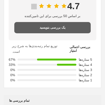
4.7
بر اساس 50 بررسی برای این تامین‌کننده
یک بررسی بنویسید
توزیع تمام رتبه‌بندی‌ها به شرح زیر
بررسی اجمالی
امتیاز
است.
5 ستاره‌ها
67%
4 ستاره‌ها
33%
3 ستاره‌ها
0%
2 ستاره‌ها
0%
1 ستاره‌ها
0%
تمام بررسی ها