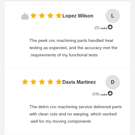
Lopez Wilson
L
مفید (5)
The peek cnc machining parts handled heat
testing as expected, and the accuracy met the
requirements of my functional tests.
Davis Martinez
D
مفید (10)
The delrin cnc machining service delivered parts
with clean cuts and no warping, which worked
well for my moving components.