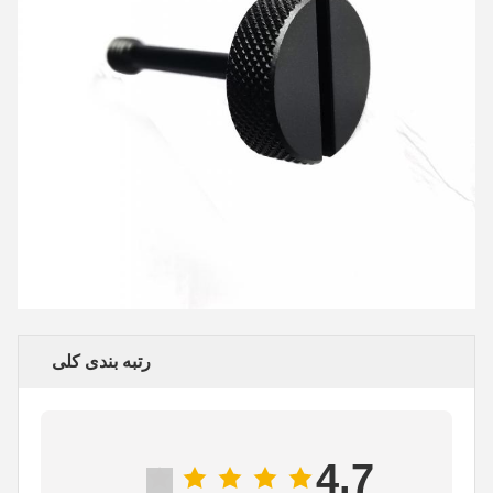
رتبه بندی کلی
4.7