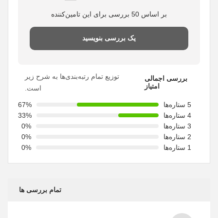
بر اساس 50 بررسی برای این تامین‌کننده
یک بررسی بنویسید
توزیع تمام رتبه‌بندی‌ها به شرح زیر
بررسی اجمالی
امتیاز
است.
5 ستاره‌ها
67%
4 ستاره‌ها
33%
3 ستاره‌ها
0%
2 ستاره‌ها
0%
1 ستاره‌ها
0%
تمام بررسی ها