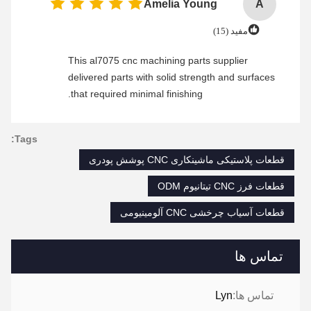
Amelia Young
A
مفید (15)
This al7075 cnc machining parts supplier
delivered parts with solid strength and surfaces
that required minimal finishing.
Tags:
قطعات پلاستیکی ماشینکاری CNC پوشش پودری
قطعات فرز CNC تیتانیوم ODM
قطعات آسیاب چرخشی CNC آلومینیومی
تماس ها
تماس ها:
Lyn