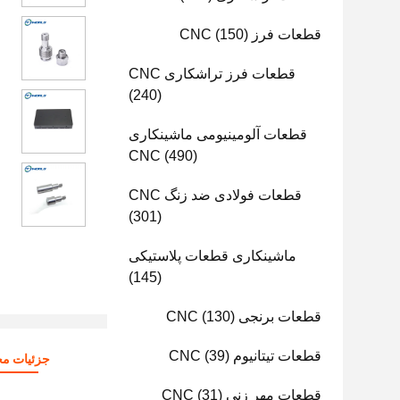
قطعات فرز CNC
(150)
قطعات فرز تراشکاری CNC
(240)
قطعات آلومینیومی ماشینکاری
CNC
(490)
قطعات فولادی ضد زنگ CNC
(301)
ماشینکاری قطعات پلاستیکی
(145)
قطعات برنجی CNC
(130)
قطعات تیتانیوم CNC
(39)
جزئیات م
قطعات مهر زنی CNC
(31)