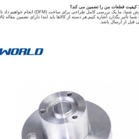
پس از تأیید سفارش شما، ما یک بررسی
 قبل از ارسال باشد.