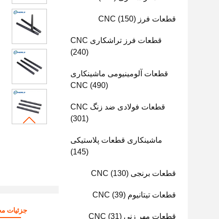
قطعات فرز CNC
(150)
قطعات فرز تراشکاری CNC
(240)
قطعات آلومینیومی ماشینکاری
CNC
(490)
قطعات فولادی ضد زنگ CNC
(301)
ماشینکاری قطعات پلاستیکی
(145)
قطعات برنجی CNC
(130)
قطعات تیتانیوم CNC
(39)
جزئیات م
قطعات مهر زنی CNC
(31)