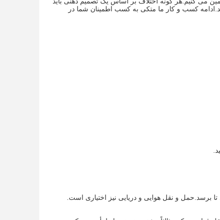
ین می کنیم.هر گونه اختلاف بر اساس یک تصمیم ذهنی باید
د.ادامه کسب و کار ما متکی به کسب اطمینان شما در
د.