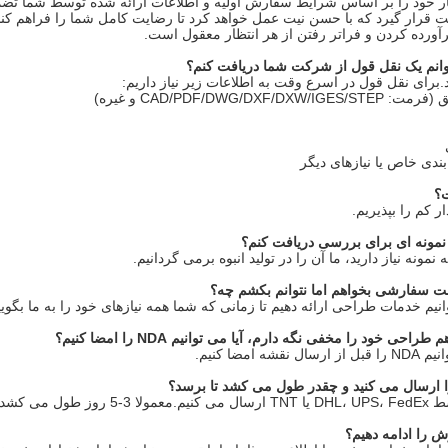
کار خود را بر اساس شرایط سفارش اولیه و اطلاعات ارائه شده توسط شما تضم
ت قرار گیرد که با حسن نیت عمل خواهد کرد تا رضایت کامل شما را فراهم کن
برآورده کردن و فراتر رفتن از هر انتظار معقول است.
انم یک نقل قول از شرکت شما دریافت کنم؟
د.برای نقل قول در اسرع وقت به اطلاعات زیر نیاز داریم:
ر کم را بپذیریم.
 نمونه ای برای بررسی دریافت کنم؟
نمونه نیاز دارید، ما آن را در تولید انبوه برمی گردانیم.
 سفارشی بخواهم اما نتوانم بکشم چه؟
نیم خدمات طراحی ارائه دهیم تا زمانی که شما همه نیازهای خود را به ما بگویی
ی خود را مخفی نگه دارم، آیا می توانیم NDA را امضا کنیم؟
ه امضا کنیم.
ا ارسال می کنید و چقدر طول می کشد تا برسد؟
 را ادامه دهیم؟